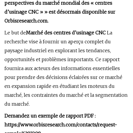
perspectives du marché mondial des « centres
d’usinage CNC » » est désormais disponible sur
Orbisresearch.com.
Le but de
Marché des centres d'usinage CNC
La
recherche vise à fournir un aperçu complet du
paysage industriel en explorant les tendances,
opportunités et problèmes importants. Ce rapport
fournira aux acteurs des informations essentielles
pour prendre des décisions éclairées sur ce marché
en expansion rapide en étudiant les moteurs du
marché, les contraintes du marché et la segmentation
du marché.
Demandez un exemple de rapport PDF :
https://www.orbisresearch.com/contacts/request-