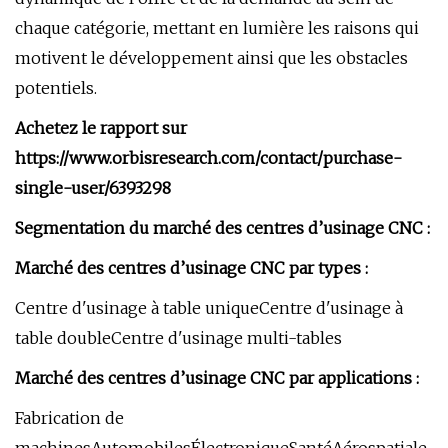
chaque catégorie, mettant en lumière les raisons qui
motivent le développement ainsi que les obstacles
potentiels.
Achetez le rapport sur
https://www.orbisresearch.com/contact/purchase-
single-user/6393298
Segmentation du marché des centres d’usinage CNC :
Marché des centres d’usinage CNC par types :
Centre d'usinage à table uniqueCentre d'usinage à
table doubleCentre d'usinage multi-tables
Marché des centres d’usinage CNC par applications :
Fabrication de