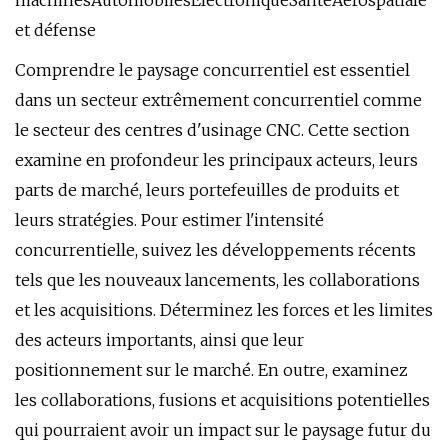
machinesAutomobilesÉlectroniqueSantéAérospatiale
et défense
Comprendre le paysage concurrentiel est essentiel
dans un secteur extrêmement concurrentiel comme
le secteur des centres d'usinage CNC. Cette section
examine en profondeur les principaux acteurs, leurs
parts de marché, leurs portefeuilles de produits et
leurs stratégies. Pour estimer l'intensité
concurrentielle, suivez les développements récents
tels que les nouveaux lancements, les collaborations
et les acquisitions. Déterminez les forces et les limites
des acteurs importants, ainsi que leur
positionnement sur le marché. En outre, examinez
les collaborations, fusions et acquisitions potentielles
qui pourraient avoir un impact sur le paysage futur du