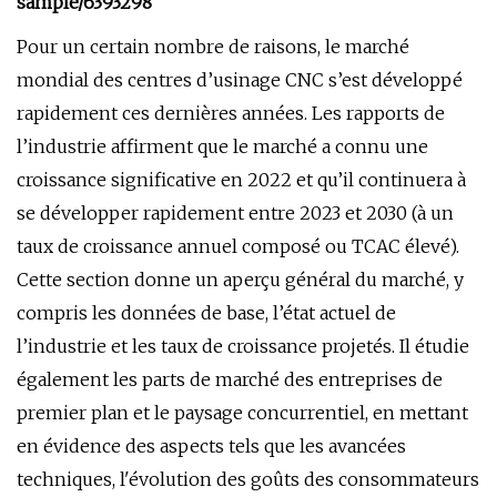
sample/6393298
Pour un certain nombre de raisons, le marché
mondial des centres d’usinage CNC s’est développé
rapidement ces dernières années. Les rapports de
l’industrie affirment que le marché a connu une
croissance significative en 2022 et qu’il continuera à
se développer rapidement entre 2023 et 2030 (à un
taux de croissance annuel composé ou TCAC élevé).
Cette section donne un aperçu général du marché, y
compris les données de base, l’état actuel de
l’industrie et les taux de croissance projetés. Il étudie
également les parts de marché des entreprises de
premier plan et le paysage concurrentiel, en mettant
en évidence des aspects tels que les avancées
techniques, l'évolution des goûts des consommateurs