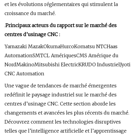
et les évolutions réglementaires qui stimulent la
croissance du marché.
.
Principaux acteurs du rapport sur le marché des
centres d’usinage CNC :
Yamazaki MazakOkumaHurcoKomatsu NTCHaas
AutomationSMTCL AmériquesCMS Amérique du
NordMakinoMitsubishi ElectricKRUDO IndustrielJyoti
CNC Automation
Une vague de tendances de marché émergentes
redéfinit le paysage industriel sur le marché des
centres d’usinage CNC. Cette section aborde les
changements et avancées les plus récents du marché.
Découvrez comment les technologies disruptives
telles que l’intelligence artificielle et l’apprentissage