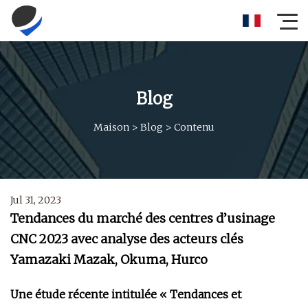
Blog
Maison
>
Blog
>
Contenu
Jul 31, 2023
Tendances du marché des centres d’usinage
CNC 2023 avec analyse des acteurs clés
Yamazaki Mazak, Okuma, Hurco
Une étude récente intitulée « Tendances et