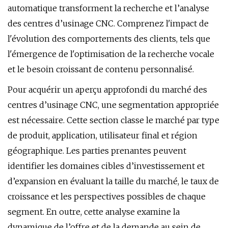
automatique transforment la recherche et l’analyse
des centres d’usinage CNC. Comprenez l'impact de
l'évolution des comportements des clients, tels que
l'émergence de l'optimisation de la recherche vocale
et le besoin croissant de contenu personnalisé.
Pour acquérir un aperçu approfondi du marché des
centres d’usinage CNC, une segmentation appropriée
est nécessaire. Cette section classe le marché par type
de produit, application, utilisateur final et région
géographique. Les parties prenantes peuvent
identifier les domaines cibles d’investissement et
d’expansion en évaluant la taille du marché, le taux de
croissance et les perspectives possibles de chaque
segment. En outre, cette analyse examine la
dynamique de l’offre et de la demande au sein de