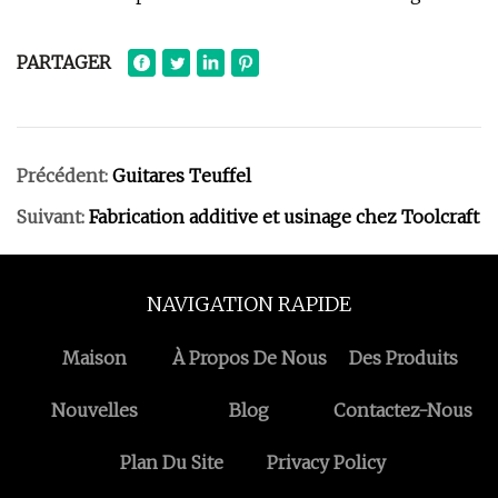
PARTAGER
Précédent:
Guitares Teuffel
Suivant:
Fabrication additive et usinage chez Toolcraft
NAVIGATION RAPIDE
Maison
À Propos De Nous
Des Produits
Nouvelles
Blog
Contactez-Nous
Plan Du Site
Privacy Policy