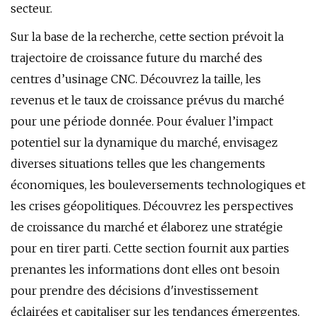
secteur.
Sur la base de la recherche, cette section prévoit la
trajectoire de croissance future du marché des
centres d’usinage CNC. Découvrez la taille, les
revenus et le taux de croissance prévus du marché
pour une période donnée. Pour évaluer l’impact
potentiel sur la dynamique du marché, envisagez
diverses situations telles que les changements
économiques, les bouleversements technologiques et
les crises géopolitiques. Découvrez les perspectives
de croissance du marché et élaborez une stratégie
pour en tirer parti. Cette section fournit aux parties
prenantes les informations dont elles ont besoin
pour prendre des décisions d'investissement
éclairées et capitaliser sur les tendances émergentes.